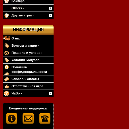
Баккара
Others ›
Другие игры ›
ИНФОРМАЦИЯ
О нас
Бонусы и акции ›
Правила и условия
Условия Бонусов
Политика
конфиденциальности
Способы оплаты
Ответственная игра
ЧаВо ›
Ежедневная поддержка.