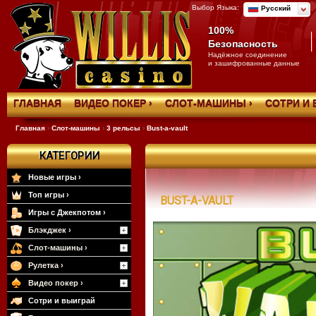
Выбор Языка:
Русский
100%
Безопасность
Надёжное соединение
и зашифрованные данные
ГЛАВНАЯ
ВИДЕО ПОКЕР ›
СЛОТ-МАШИНЫ ›
СОТРИ И 
Главная
›
Слот-машины
›
3 рельсы
›
Bust-a-vault
КАТЕГОРИИ
Новые игры ›
Топ игры ›
BUST-A-VAULT
Игры с Джекпотом ›
Блэкджек ›
Слот-машины ›
Рулетка ›
Видео покер ›
Сотри и выиграй