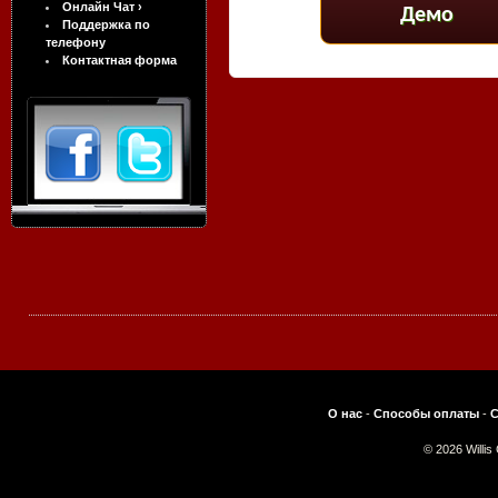
Онлайн Чат ›
Демо
Поддержка по
телефону
Контактная форма
О нас
-
Способы оплаты
-
С
© 2026 Willi