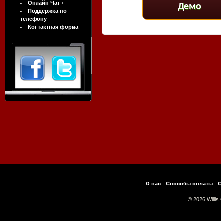
Онлайн Чат ›
Демо
Поддержка по
телефону
Контактная форма
О нас
-
Способы оплаты
-
С
© 2026 Willi