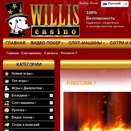
Выбор Языка:
Русский
100%
Безопасность
Надёжное соединение
и зашифрованные данные
ГЛАВНАЯ
ВИДЕО ПОКЕР ›
СЛОТ-МАШИНЫ ›
СОТРИ И 
Главная
›
Слот-машины
›
3 рельсы
›
Firestorm 7
КАТЕГОРИИ
Новые игры ›
Топ игры ›
FIRESTORM 7
Игры с Джекпотом ›
Блэкджек ›
Слот-машины ›
Рулетка ›
Видео покер ›
Сотри и выиграй