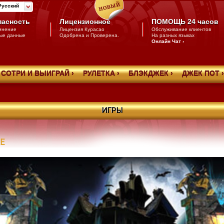
усский
пасность
Лицензионное
ПОМОЩЬ 24 часов
инение
Лицензия Курасао
Обслуживание клиентов
ые данные
Одобрена и Проверена.
На разных языках
Онлайн Чат ›
СОТРИ И ВЫИГРАЙ ›
РУЛЕТКА ›
БЛЭКДЖЕК ›
ДЖЕК ПОТ ›
ИГРЫ
E