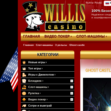
Выбор Языка:
Р
100% Безо
Надёжное соед
и зашифрованн
ГЛАВНАЯ
ВИДЕО ПОКЕР ›
СЛОТ-МАШИНЫ ›
Главная
›
Слот-машины
›
3 рельсы
›
Ghost castle
КАТЕГОРИИ
Новые игры ›
Топ игры ›
GHOST CASTL
Игры с Джекпотом ›
Блэкджек ›
Слот-машины ›
Рулетка ›
Видео покер ›
Сотри и выиграй