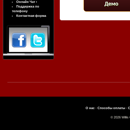
Онлайн Чат ›
Демо
Поддержка по
телефону
Контактная форма
О нас
-
Способы оплаты
-
С
© 2026 Willi