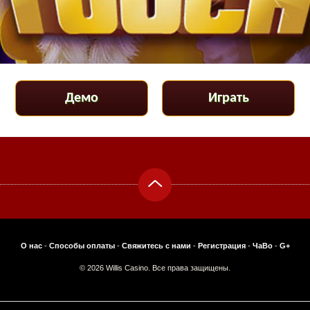
Демо
Играть
О нас
-
Способы оплаты
-
Свяжитесь с нами
-
Регистрация
-
ЧаВо
-
G+
© 2026 Willis Casino. Все права защищены.