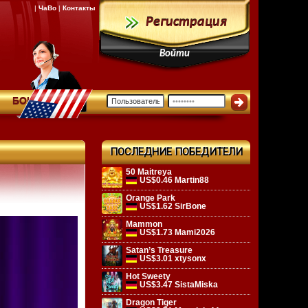
|
ЧаВо
|
Контакты
Регистрация
Войти
БОНУСЫ ›
ПОСЛЕДНИЕ ПОБЕДИТЕЛИ
50 Maitreya
US$0.46 Martin88
Orange Park
US$1.62 SirBone
Mammon
US$1.73 Mami2026
Satan’s Treasure
US$3.01 xtysonx
Hot Sweety
US$3.47 SistaMiska
Dragon Tiger