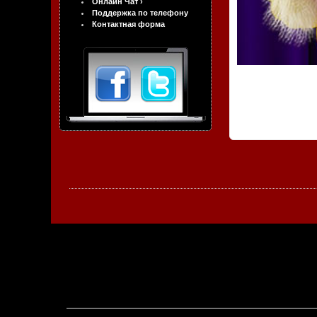
Онлайн Чат ›
Поддержка по телефону
Контактная форма