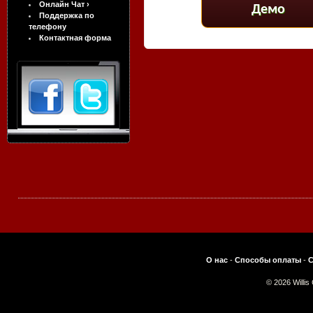
Онлайн Чат ›
Демо
Поддержка по
телефону
Контактная форма
О нас
-
Способы оплаты
-
С
© 2026 Willi