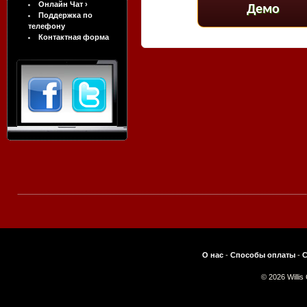
Онлайн Чат ›
Демо
Поддержка по
телефону
Контактная форма
О нас
-
Способы оплаты
-
С
© 2026 Willi