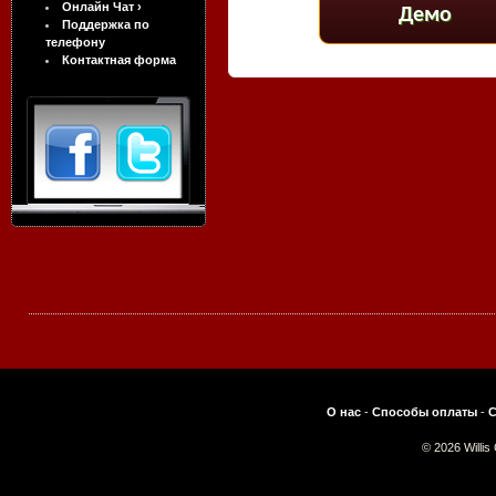
Онлайн Чат ›
Демо
Поддержка по
телефону
Контактная форма
О нас
-
Способы оплаты
-
С
© 2026 Willi