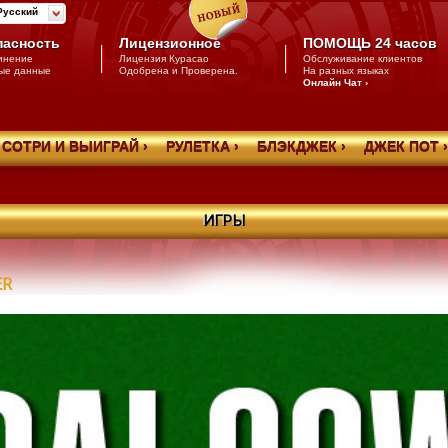
усский
пасность
Лицензионное
ПОМОЩЬ 24 часов
инение
Лицензия Курасао
Обслуживание клиентов
ые данные
Одобрена и Проверена.
На разных языках
Онлайн Чат ›
СОТРИ И ВЫИГРАЙ ›
РУЛЕТКА ›
БЛЭКДЖЕК ›
ДЖЕК ПОТ ›
ИГРЫ
ER