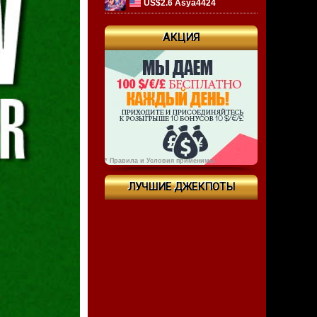
US$3.46 SistaMiska
Dragon Tiger
US$3.7 Manujela44
АКЦИЯ
Memoirs of a
US$8.2 Annyamtz3312
Geisha
After Dinner
US$10.96 Romix92kr
Lucky Cheery
US$34.84 Krugerarsch9
Money on Tree
US$49.79 Fee3333
Penguin Adventure
* Правила и Условия применимы
US$0.23 qwertzuiop
ЛУЧШИЕ ДЖЕКПОТЫ
After Dinner
US$0.23 Bomohomo709